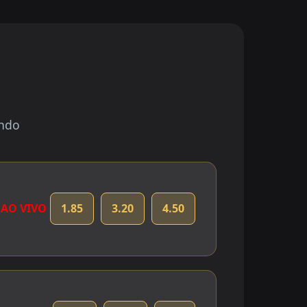
undo
 AO VIVO
1.85
3.20
4.50