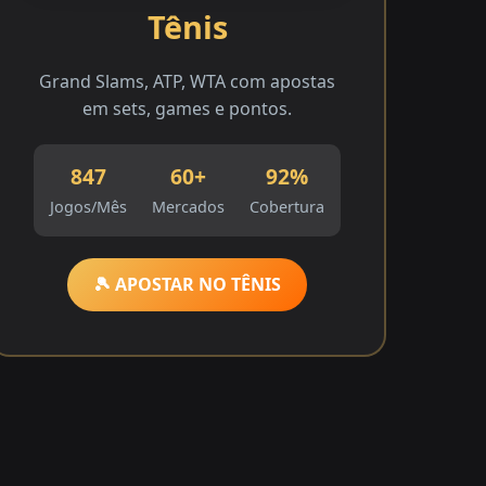
Tênis
Grand Slams, ATP, WTA com apostas
em sets, games e pontos.
847
60+
92%
Jogos/Mês
Mercados
Cobertura
🎾 APOSTAR NO TÊNIS