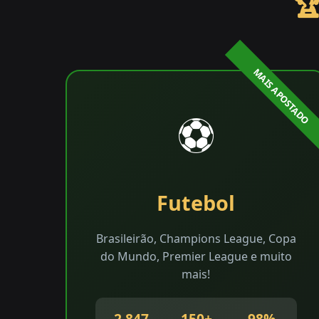

⚽
Futebol
Brasileirão, Champions League, Copa
do Mundo, Premier League e muito
mais!
2.847
150+
98%