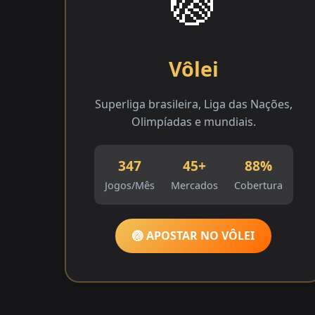
🏐
Vôlei
Superliga brasileira, Liga das Nações,
Olimpíadas e mundiais.
347
45+
88%
Jogos/Mês
Mercados
Cobertura
🏐 APOSTAR NO VÔLEI