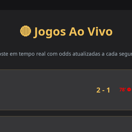
🔴 Jogos Ao Vivo
ste em tempo real com odds atualizadas a cada seg
2 - 1
78' ⚽