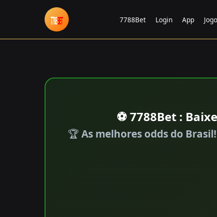
7788Bet
Login
App
Jog
⚽ 7788Bet : Baix
🏆
As melhores odds do Brasil!